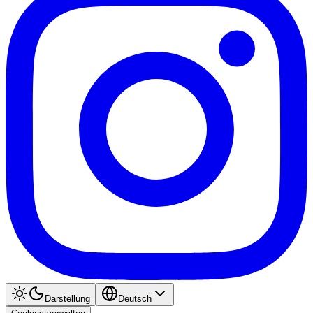
Darstellung
Deutsch