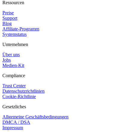
Ressourcen
Preise
Support
Blog
Affiliate-Programm
Systemstatus
Unternehmen
Über uns
Jobs
Medien-Kit
Compliance
Trust Center
Datenschutzrichtlinien
Cookie-Richtlinie
Gesetzliches
Allgemeine Geschäftsbedingungen
DMCA / DSA
Impressum