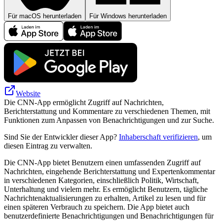
Für macOS herunterladen
Für Windows herunterladen
Website
Die CNN-App ermöglicht Zugriff auf Nachrichten,
Berichterstattung und Kommentare zu verschiedenen Themen, mit
Funktionen zum Anpassen von Benachrichtigungen und zur Suche.
Sind Sie der Entwickler dieser App?
Inhaberschaft verifizieren
, um
diesen Eintrag zu verwalten.
Die CNN-App bietet Benutzern einen umfassenden Zugriff auf
Nachrichten, eingehende Berichterstattung und Expertenkommentar
in verschiedenen Kategorien, einschließlich Politik, Wirtschaft,
Unterhaltung und vielem mehr. Es ermöglicht Benutzern, tägliche
Nachrichtenaktualisierungen zu erhalten, Artikel zu lesen und für
einen späteren Verbrauch zu speichern. Die App bietet auch
benutzerdefinierte Benachrichtigungen und Benachrichtigungen für