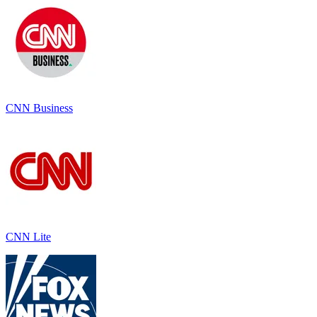
CNN Business
CNN Lite