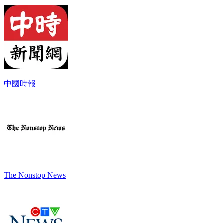
中國時報
The Nonstop News