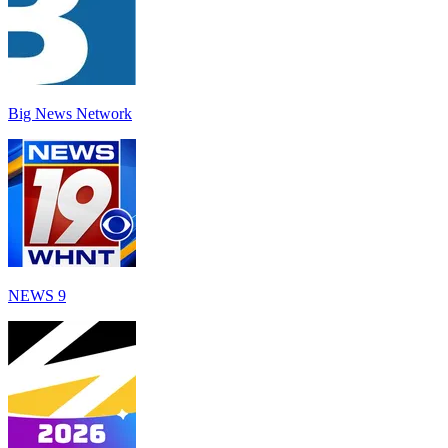
Big News Network
NEWS 9