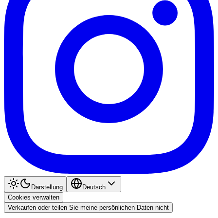
Darstellung
Deutsch
Cookies verwalten
Verkaufen oder teilen Sie meine persönlichen Daten nicht