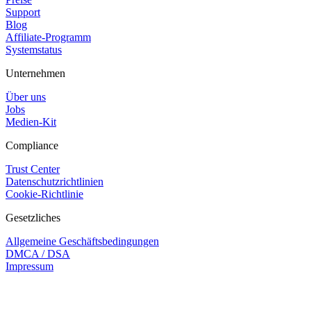
Support
Blog
Affiliate-Programm
Systemstatus
Unternehmen
Über uns
Jobs
Medien-Kit
Compliance
Trust Center
Datenschutzrichtlinien
Cookie-Richtlinie
Gesetzliches
Allgemeine Geschäftsbedingungen
DMCA / DSA
Impressum