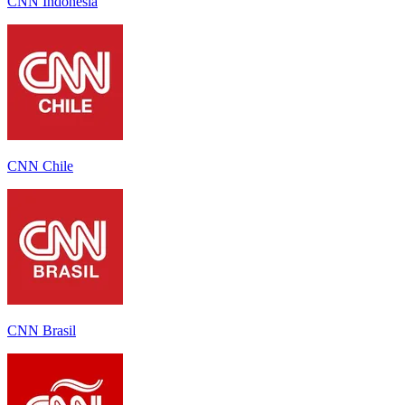
CNN Indonesia
CNN Chile
CNN Brasil