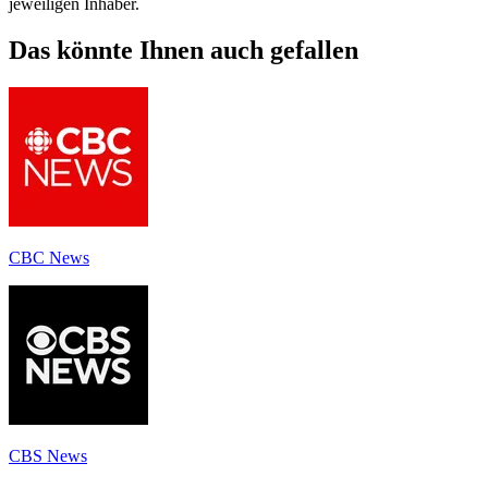
jeweiligen Inhaber.
Das könnte Ihnen auch gefallen
CBC News
CBS News