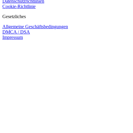
Datenschutzrichtlinien
Cookie-Richtlinie
Gesetzliches
Allgemeine Geschäftsbedingungen
DMCA / DSA
Impressum