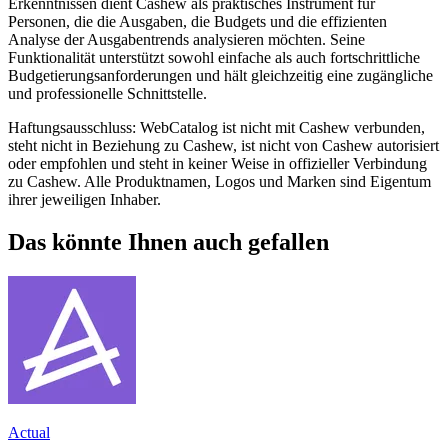
Erkenntnissen dient Cashew als praktisches Instrument für
Personen, die die Ausgaben, die Budgets und die effizienten
Analyse der Ausgabentrends analysieren möchten. Seine
Funktionalität unterstützt sowohl einfache als auch fortschrittliche
Budgetierungsanforderungen und hält gleichzeitig eine zugängliche
und professionelle Schnittstelle.
Haftungsausschluss: WebCatalog ist nicht mit Cashew verbunden,
steht nicht in Beziehung zu Cashew, ist nicht von Cashew autorisiert
oder empfohlen und steht in keiner Weise in offizieller Verbindung
zu Cashew. Alle Produktnamen, Logos und Marken sind Eigentum
ihrer jeweiligen Inhaber.
Das könnte Ihnen auch gefallen
Actual