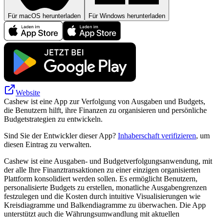
Für macOS herunterladen
Für Windows herunterladen
Website
Cashew ist eine App zur Verfolgung von Ausgaben und Budgets,
die Benutzern hilft, ihre Finanzen zu organisieren und persönliche
Budgetstrategien zu entwickeln.
Sind Sie der Entwickler dieser App?
Inhaberschaft verifizieren
, um
diesen Eintrag zu verwalten.
Cashew ist eine Ausgaben- und Budgetverfolgungsanwendung, mit
der alle Ihre Finanztransaktionen zu einer einzigen organisierten
Plattform konsolidiert werden sollen. Es ermöglicht Benutzern,
personalisierte Budgets zu erstellen, monatliche Ausgabengrenzen
festzulegen und die Kosten durch intuitive Visualisierungen wie
Kreisdiagramme und Balkendiagramme zu überwachen. Die App
unterstützt auch die Währungsumwandlung mit aktuellen