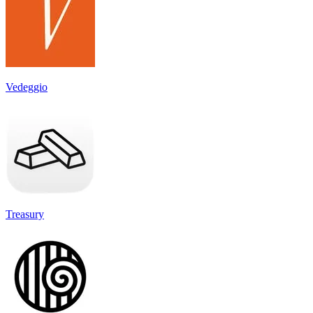
Vedeggio
Treasury