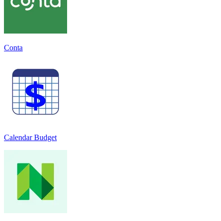
Conta
Calendar Budget