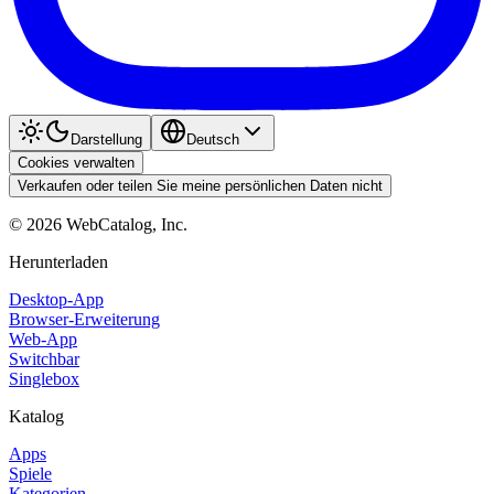
Darstellung
Deutsch
Cookies verwalten
Verkaufen oder teilen Sie meine persönlichen Daten nicht
©
2026
WebCatalog, Inc.
Herunterladen
Desktop-App
Browser-Erweiterung
Web-App
Switchbar
Singlebox
Katalog
Apps
Spiele
Kategorien