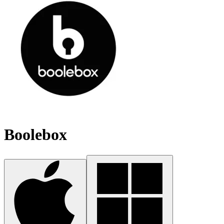
Boolebox