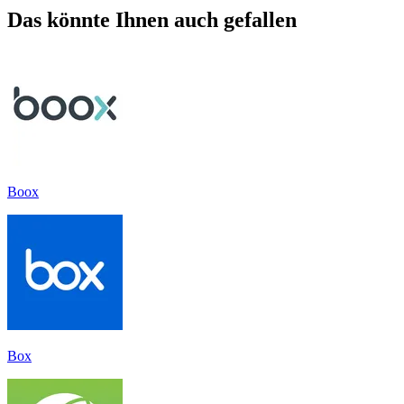
Das könnte Ihnen auch gefallen
Boox
Box