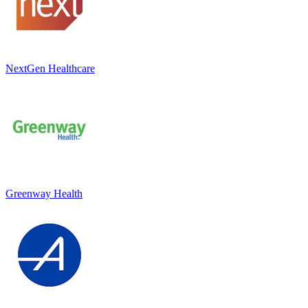
NextGen Healthcare
Greenway Health