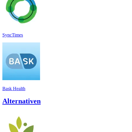
SyncTimes
Bask Health
Alternativen