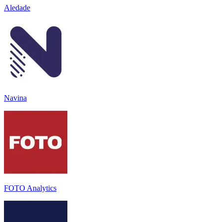
Aledade
Navina
FOTO Analytics