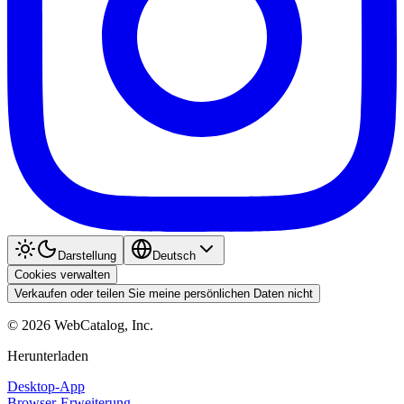
Darstellung
Deutsch
Cookies verwalten
Verkaufen oder teilen Sie meine persönlichen Daten nicht
©
2026
WebCatalog, Inc.
Herunterladen
Desktop-App
Browser-Erweiterung