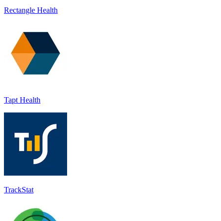
Rectangle Health
Tapt Health
TrackStat