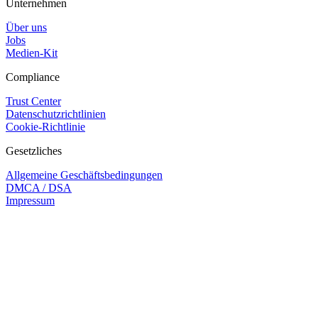
Unternehmen
Über uns
Jobs
Medien-Kit
Compliance
Trust Center
Datenschutzrichtlinien
Cookie-Richtlinie
Gesetzliches
Allgemeine Geschäftsbedingungen
DMCA / DSA
Impressum