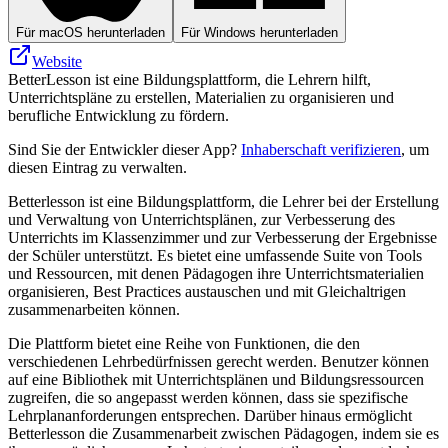
Für macOS herunterladen
Für Windows herunterladen
Website
BetterLesson ist eine Bildungsplattform, die Lehrern hilft,
Unterrichtspläne zu erstellen, Materialien zu organisieren und
berufliche Entwicklung zu fördern.
Sind Sie der Entwickler dieser App?
Inhaberschaft verifizieren
, um
diesen Eintrag zu verwalten.
Betterlesson ist eine Bildungsplattform, die Lehrer bei der Erstellung
und Verwaltung von Unterrichtsplänen, zur Verbesserung des
Unterrichts im Klassenzimmer und zur Verbesserung der Ergebnisse
der Schüler unterstützt. Es bietet eine umfassende Suite von Tools
und Ressourcen, mit denen Pädagogen ihre Unterrichtsmaterialien
organisieren, Best Practices austauschen und mit Gleichaltrigen
zusammenarbeiten können.
Die Plattform bietet eine Reihe von Funktionen, die den
verschiedenen Lehrbedürfnissen gerecht werden. Benutzer können
auf eine Bibliothek mit Unterrichtsplänen und Bildungsressourcen
zugreifen, die so angepasst werden können, dass sie spezifische
Lehrplananforderungen entsprechen. Darüber hinaus ermöglicht
Betterlesson die Zusammenarbeit zwischen Pädagogen, indem sie es