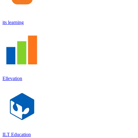
its learning
Ellevation
ILT Education