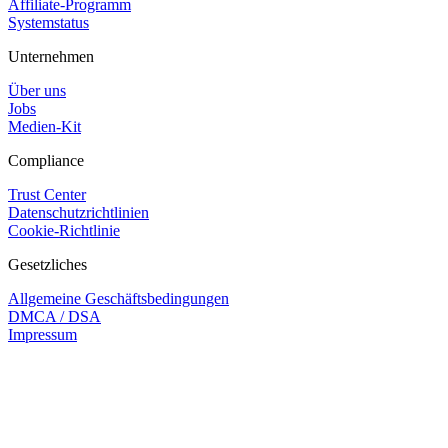
Affiliate-Programm
Systemstatus
Unternehmen
Über uns
Jobs
Medien-Kit
Compliance
Trust Center
Datenschutzrichtlinien
Cookie-Richtlinie
Gesetzliches
Allgemeine Geschäftsbedingungen
DMCA / DSA
Impressum