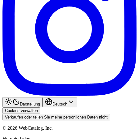
Darstellung
Deutsch
Cookies verwalten
Verkaufen oder teilen Sie meine persönlichen Daten nicht
©
2026
WebCatalog, Inc.
Herunterladen