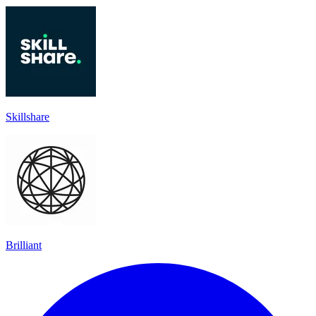
Skillshare
Brilliant