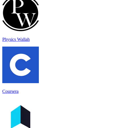
Physics Wallah
Coursera