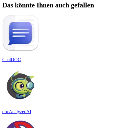
Das könnte Ihnen auch gefallen
ChatDOC
docAnalyzer.AI