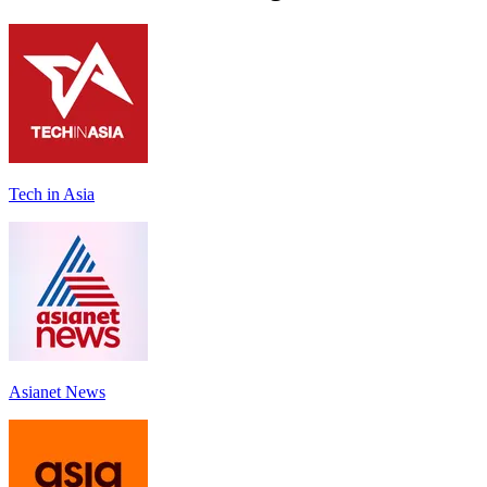
Tech in Asia
Asianet News