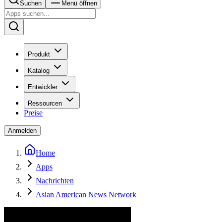
Suchen
Menü öffnen
Produkt
Katalog
Entwickler
Ressourcen
Preise
Anmelden
Home
Apps
Nachrichten
Asian American News Network