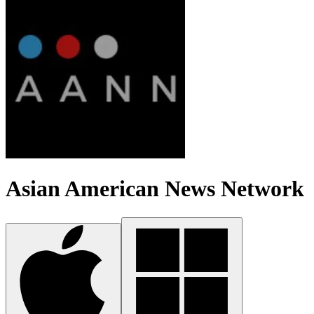
Asian American News Network