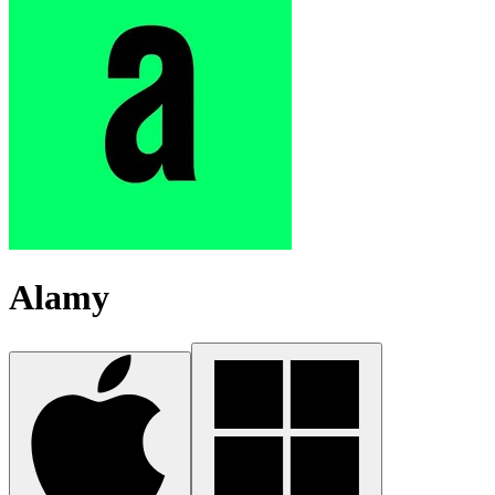
Alamy