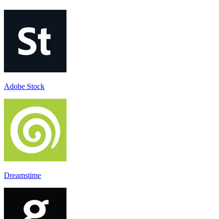
Adobe Stock
Dreamstime