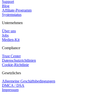
Support
Blog
Affiliate-Programm
Systemstatus
Unternehmen
Über uns
Jobs
Medien-Kit
Compliance
Trust Center
Datenschutzrichtlinien
Cookie-Richtlinie
Gesetzliches
Allgemeine Geschäftsbedingungen
DMCA / DSA
Impressum