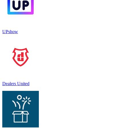
UPshow
Dealers United