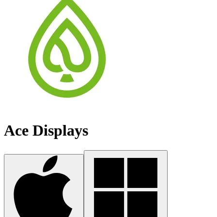
Ace Displays