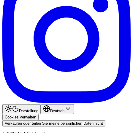
Darstellung
Deutsch
Cookies verwalten
Verkaufen oder teilen Sie meine persönlichen Daten nicht