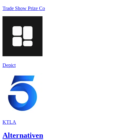
Trade Show Prize Co
Depict
KTLA
Alternativen