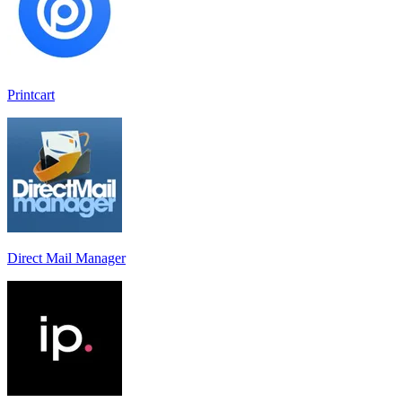
Printcart
Direct Mail Manager