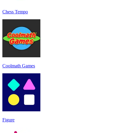
Chess Tempo
Coolmath Games
Figure