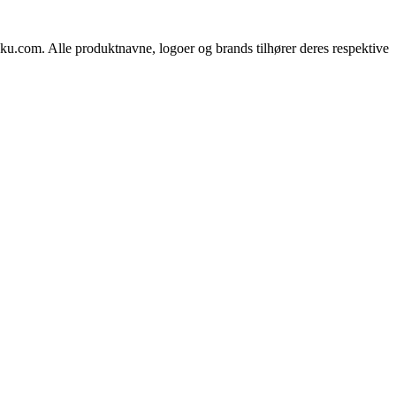
oku.com. Alle produktnavne, logoer og brands tilhører deres respektive