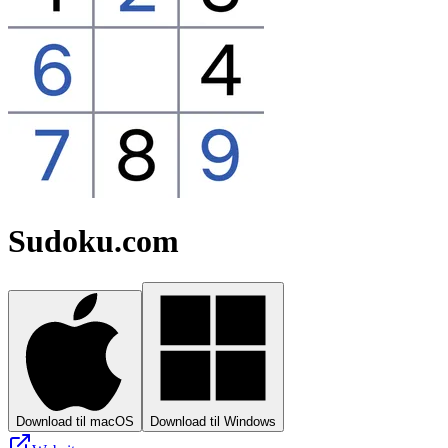
Sudoku.com
Download til macOS
Download til Windows