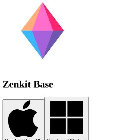
Zenkit Base