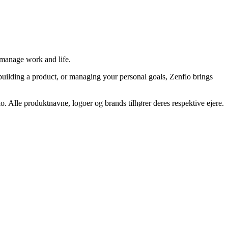
 manage work and life.
, building a product, or managing your personal goals, Zenflo brings
o. Alle produktnavne, logoer og brands tilhører deres respektive ejere.