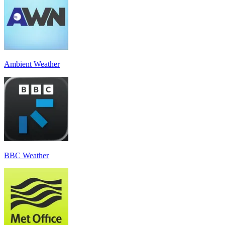
Ambient Weather
BBC Weather