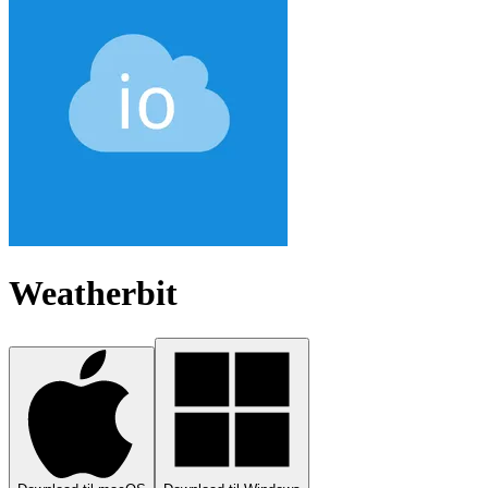
Weatherbit