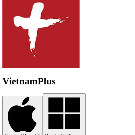
VietnamPlus