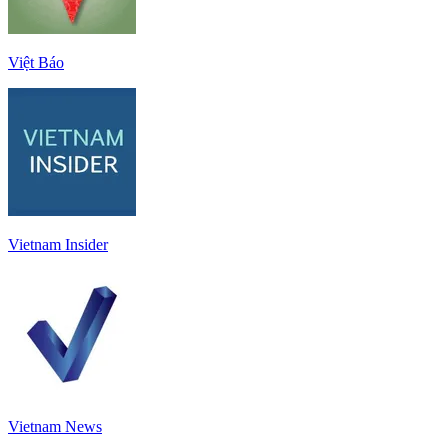
Việt Báo
Vietnam Insider
Vietnam News