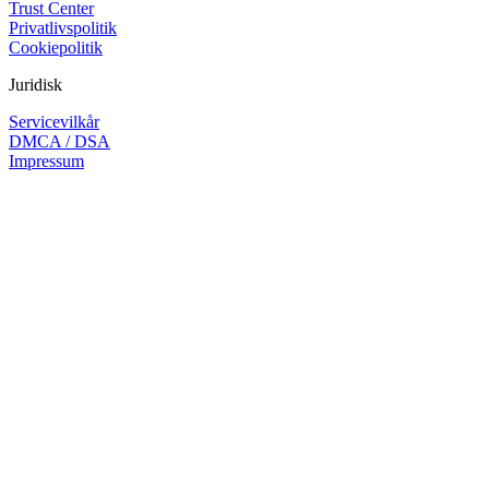
Trust Center
Privatlivspolitik
Cookiepolitik
Juridisk
Servicevilkår
DMCA / DSA
Impressum