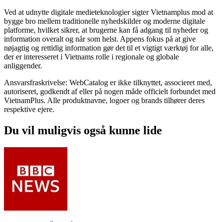
Ved at udnytte digitale medieteknologier sigter Vietnamplus mod at
bygge bro mellem traditionelle nyhedskilder og moderne digitale
platforme, hvilket sikrer, at brugerne kan få adgang til nyheder og
information overalt og når som helst. Appens fokus på at give
nøjagtig og rettidig information gør det til et vigtigt værktøj for alle,
der er interesseret i Vietnams rolle i regionale og globale
anliggender.
Ansvarsfraskrivelse: WebCatalog er ikke tilknyttet, associeret med,
autoriseret, godkendt af eller på nogen måde officielt forbundet med
VietnamPlus. Alle produktnavne, logoer og brands tilhører deres
respektive ejere.
Du vil muligvis også kunne lide