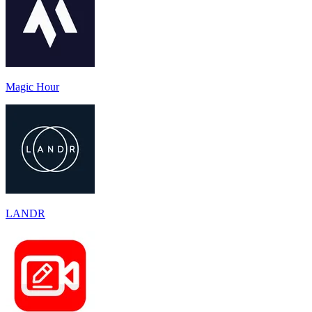
Magic Hour
LANDR