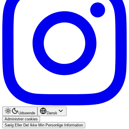
Udseende
Dansk
Administrer cookies
Sælg Eller Del Ikke Min Personlige Information