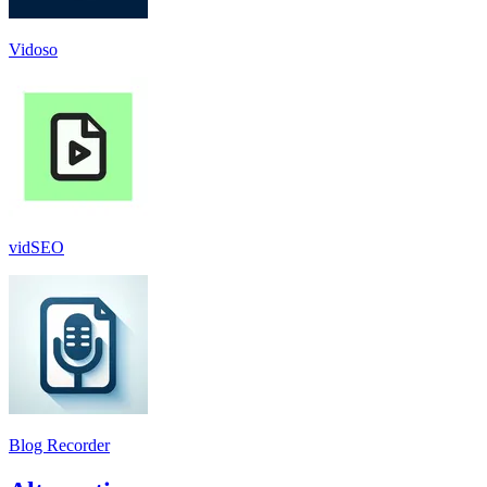
Vidoso
vidSEO
Blog Recorder