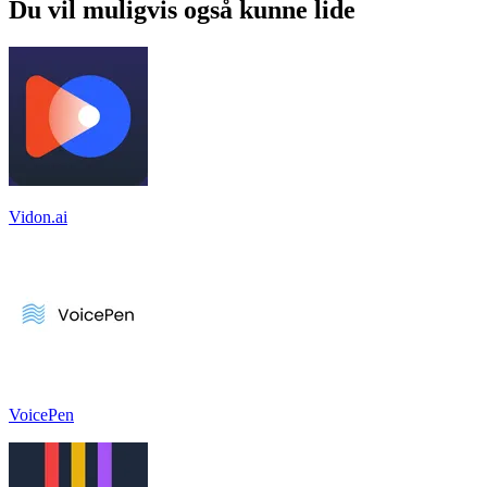
Du vil muligvis også kunne lide
Vidon.ai
VoicePen