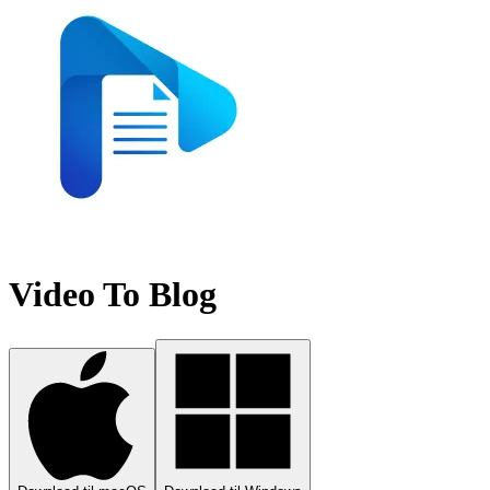
Video To Blog