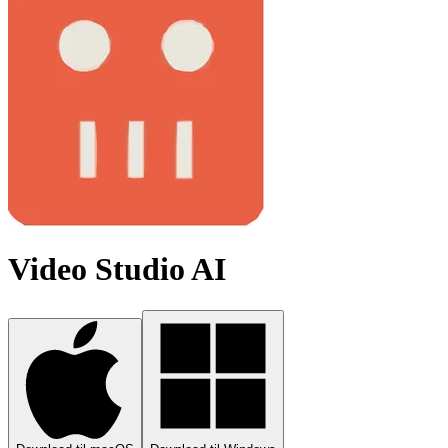
Video Studio AI