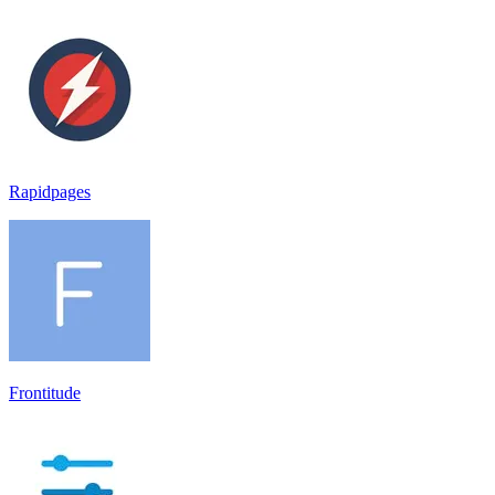
Rapidpages
Frontitude