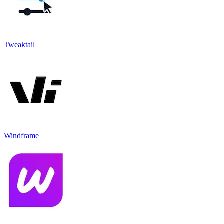
Tweaktail
Windframe