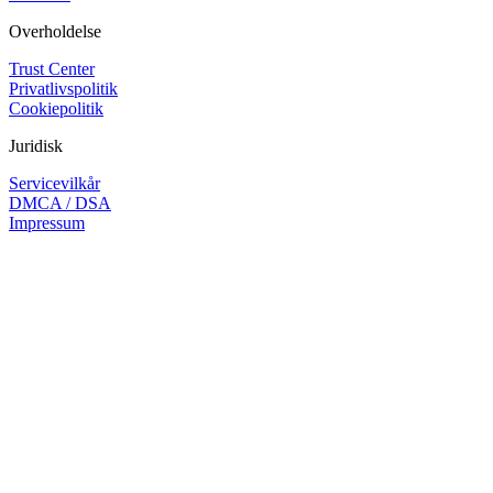
Overholdelse
Trust Center
Privatlivspolitik
Cookiepolitik
Juridisk
Servicevilkår
DMCA / DSA
Impressum