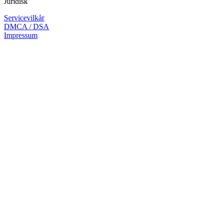
Juridisk
Servicevilkår
DMCA / DSA
Impressum