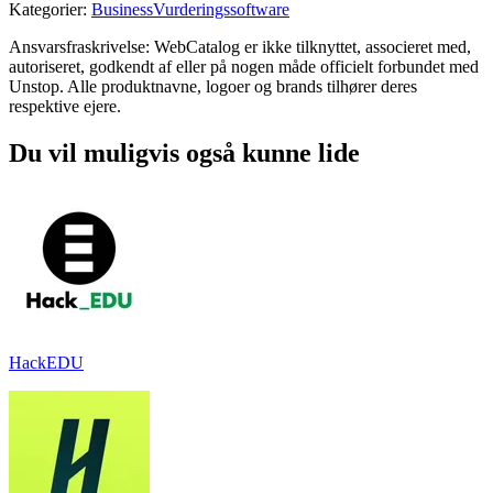
Kategorier
:
Business
Vurderingssoftware
Ansvarsfraskrivelse: WebCatalog er ikke tilknyttet, associeret med,
autoriseret, godkendt af eller på nogen måde officielt forbundet med
Unstop. Alle produktnavne, logoer og brands tilhører deres
respektive ejere.
Du vil muligvis også kunne lide
HackEDU