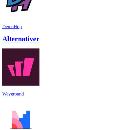
DemoHop
Alternativer
Wayground