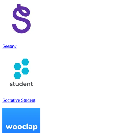
Seesaw
Socrative Student