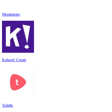
Mentimeter
Kahoot! Create
Toddle