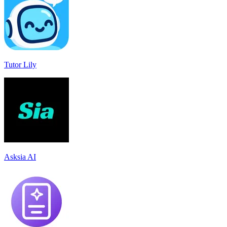
Tutor Lily
Asksia AI