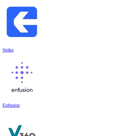
Strike
Enfusion