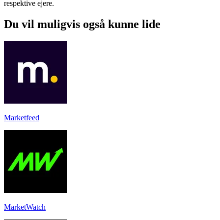
respektive ejere.
Du vil muligvis også kunne lide
Marketfeed
MarketWatch