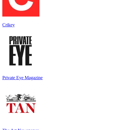
Crikey
Private Eye Magazine