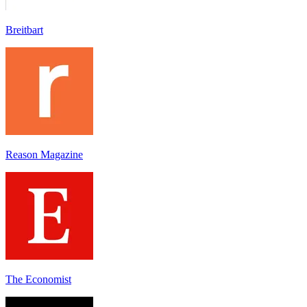
Breitbart
Reason Magazine
The Economist