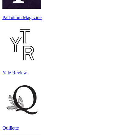
Palladium Magazine
Yale Review
Quillette