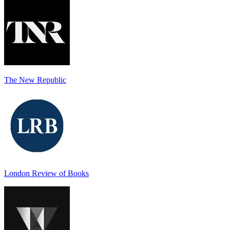
The New Republic
London Review of Books