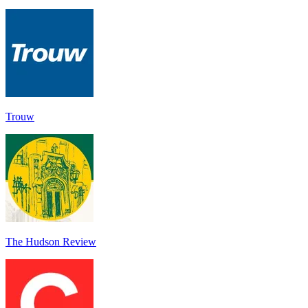
Trouw
The Hudson Review