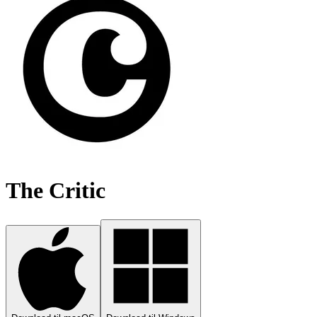
The Critic