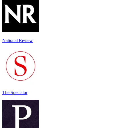
National Review
The Spectator