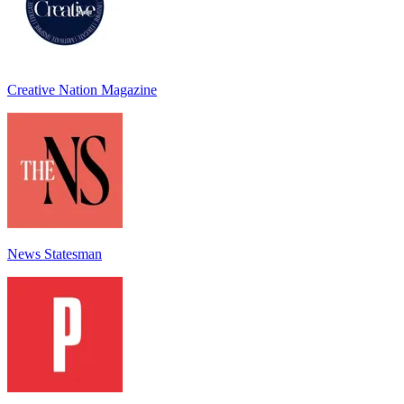
Creative Nation Magazine
News Statesman