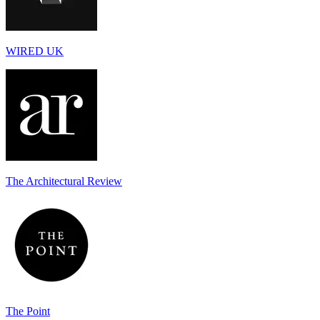
WIRED UK
The Architectural Review
The Point