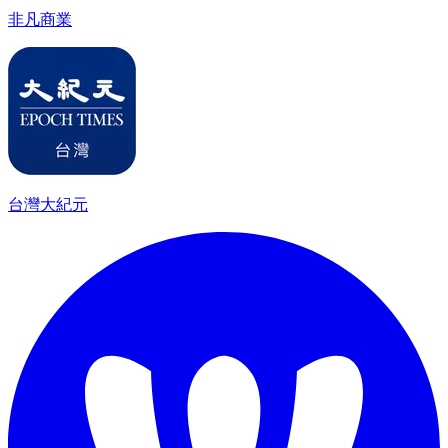
非凡商業
台灣大紀元