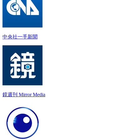
中央社一手新聞
鏡週刊 Mirror Media