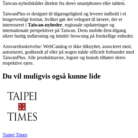
Taiwan-nyhedskilder direkte fra deres smartphones eller tablets.
TaiwanPlus er designet til tilgængelighed og leverer indhold i et
brugervenligt format, hvilket gør det velegnet til læsere, der er
interesseret i
Taiwan-nyheder
, regionale opdateringer og
internationale perspektiver på Taiwan. Dens mobile-first-tilgang
sikrer hurtig indlæsning og intuitiv browsing på forskellige enheder.
Ansvarsfraskrivelse: WebCatalog er ikke tilknyttet, associeret med,
autoriseret, godkendt af eller på nogen måde officielt forbundet med
TaiwanPlus. Alle produktnavne, logoer og brands tilhører deres
respektive ejere.
Du vil muligvis også kunne lide
Taipei Times