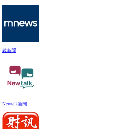
鏡新聞
Newtalk新聞