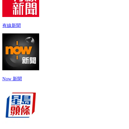
有線新聞
Now 新聞