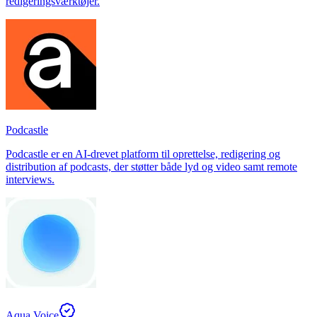
redigeringsværktøjer.
Podcastle
Podcastle er en AI-drevet platform til oprettelse, redigering og
distribution af podcasts, der støtter både lyd og video samt remote
interviews.
Aqua Voice