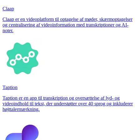
Claap
Claap er en videoplatform til optagelse af møder, skærmoptagelser
og centralisering af videoinformation med transkriptioner og AI-
noter.
Taption
Taption er en app til transkription og oversættelse af lyd- og
videoindhold til tekst, der understøtter over 40 sprog og inkluderer
højttalermærkning.