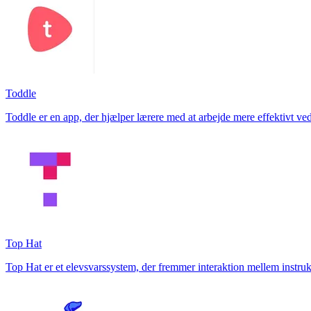
Toddle
Toddle er en app, der hjælper lærere med at arbejde mere effektivt ve
Top Hat
Top Hat er et elevsvarssystem, der fremmer interaktion mellem instru