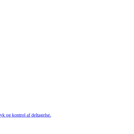
k og kontrol af deltagelse.