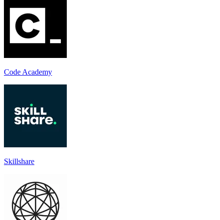
Code Academy
Skillshare