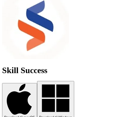
Skill Success