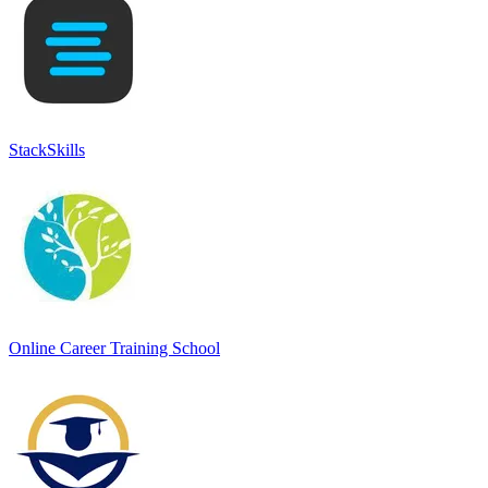
StackSkills
Online Career Training School