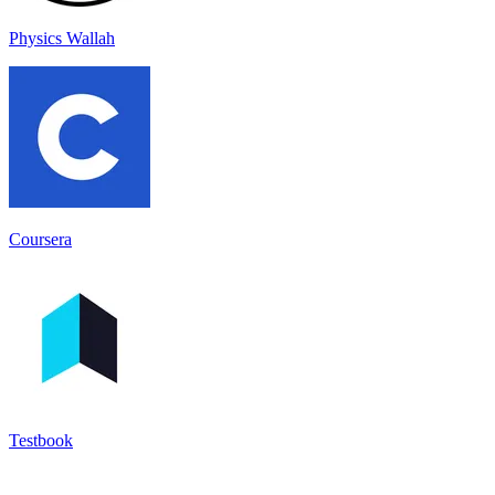
Physics Wallah
Coursera
Testbook