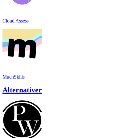
Cloud Assess
MuchSkills
Alternativer