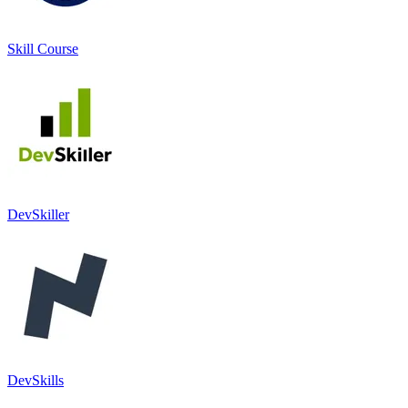
Skill Course
DevSkiller
DevSkills