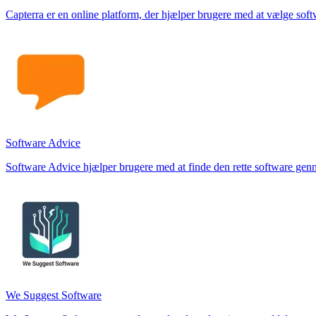
Capterra er en online platform, der hjælper brugere med at vælge soft
Software Advice
Software Advice hjælper brugere med at finde den rette software gen
We Suggest Software