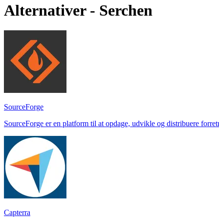
Alternativer - Serchen
SourceForge
SourceForge er en platform til at opdage, udvikle og distribuere forre
Capterra