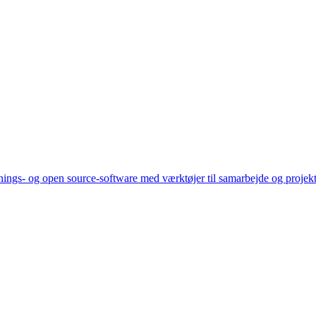
tnings- og open source-software med værktøjer til samarbejde og projekt