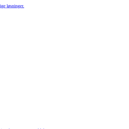
ige løsninger.