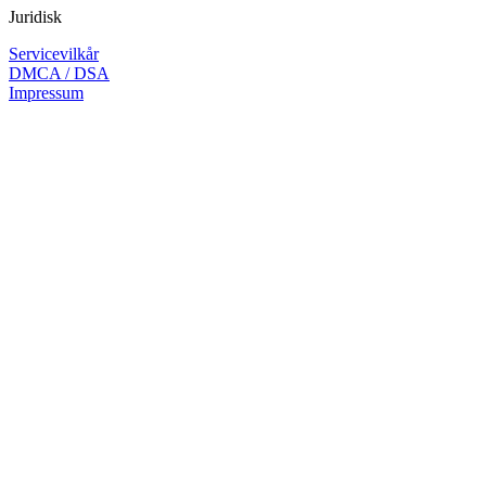
Juridisk
Servicevilkår
DMCA / DSA
Impressum