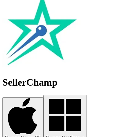
SellerChamp