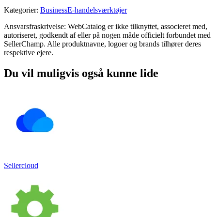
Kategorier
:
Business
E-handelsværktøjer
Ansvarsfraskrivelse: WebCatalog er ikke tilknyttet, associeret med,
autoriseret, godkendt af eller på nogen måde officielt forbundet med
SellerChamp. Alle produktnavne, logoer og brands tilhører deres
respektive ejere.
Du vil muligvis også kunne lide
Sellercloud