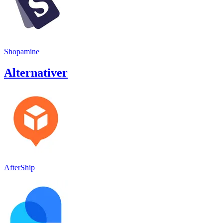
Shopamine
Alternativer
AfterShip