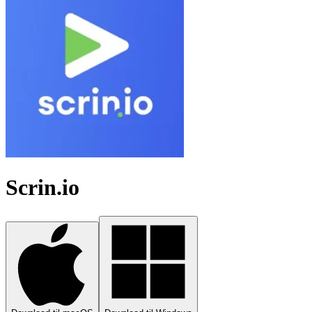
Scrin.io