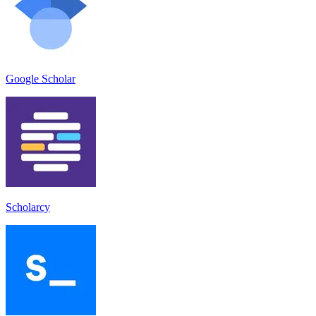
Google Scholar
Scholarcy