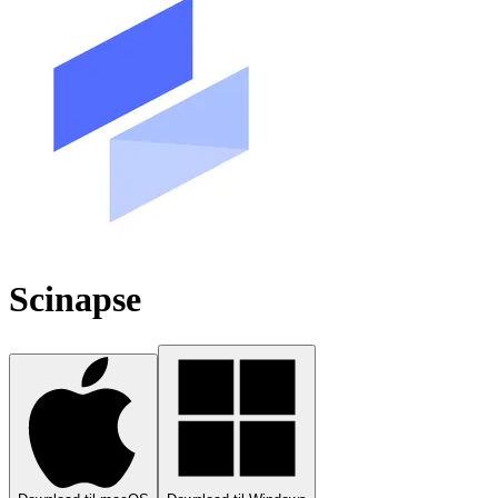
Scinapse