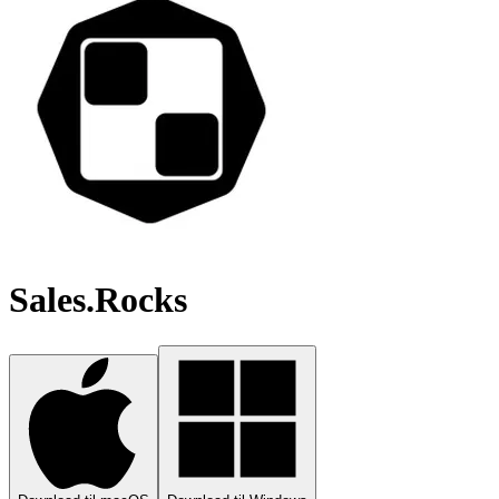
Sales.Rocks