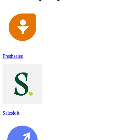
Freshsales
Salesloft