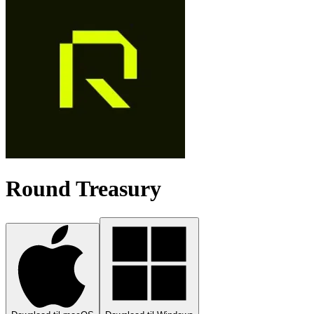
Round Treasury