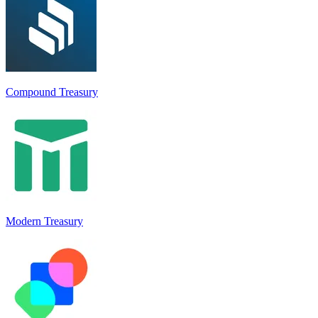
Compound Treasury
Modern Treasury