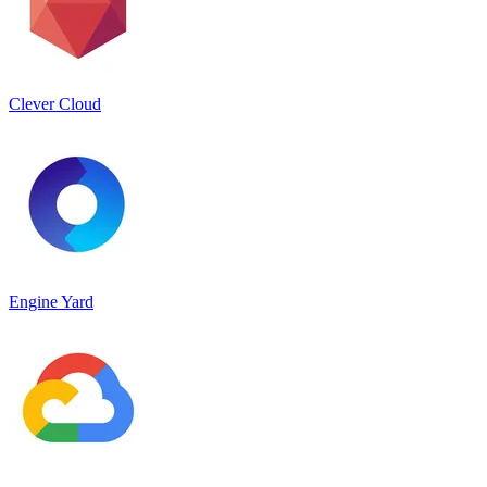
Clever Cloud
Engine Yard