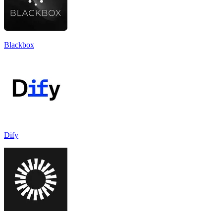
Blackbox
Dify