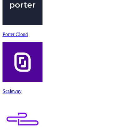
Porter Cloud
Scaleway