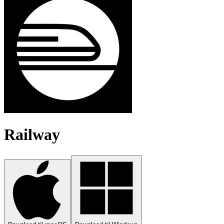
Railway