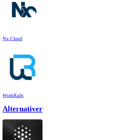
Nx Cloud
WorkRails
Alternativer