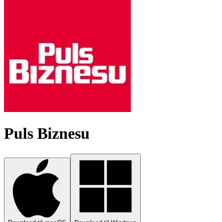
Puls Biznesu