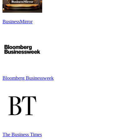
BusinessMirror
Bloomberg Businessweek
The Business Times