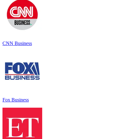
CNN Business
Fox Business