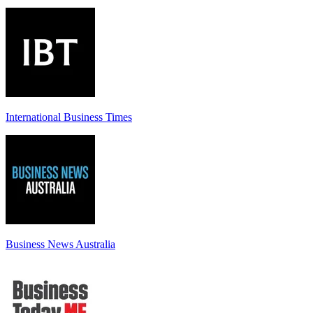
International Business Times
Business News Australia