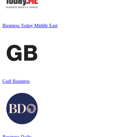
Business Today Middle East
Gulf Business
Business Daily