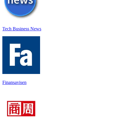
Tech Business News
Finansavisen