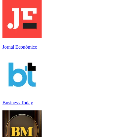
Jornal Económico
Business Today