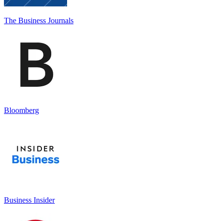
The Business Journals
Bloomberg
Business Insider