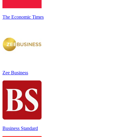
The Economic Times
Zee Business
Business Standard