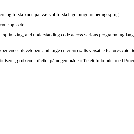
ere og forstå kode på tværs af forskellige programmeringssprog.
denne appside.
, optimizing, and understanding code across various programming langu
rienced developers and large enterprises. Its versatile features cater t
utoriseret, godkendt af eller på nogen måde officielt forbundet med Pro