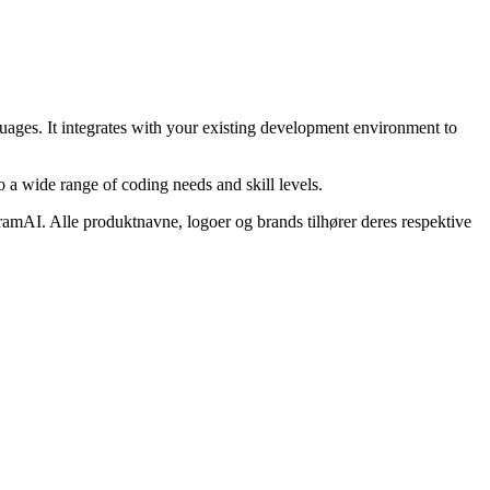
ages. It integrates with your existing development environment to
o a wide range of coding needs and skill levels.
gramAI. Alle produktnavne, logoer og brands tilhører deres respektive