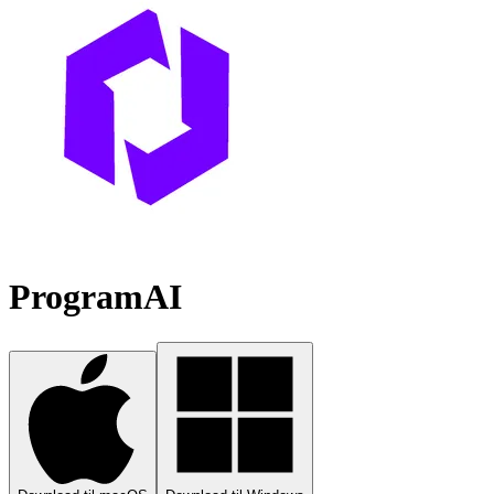
ProgramAI