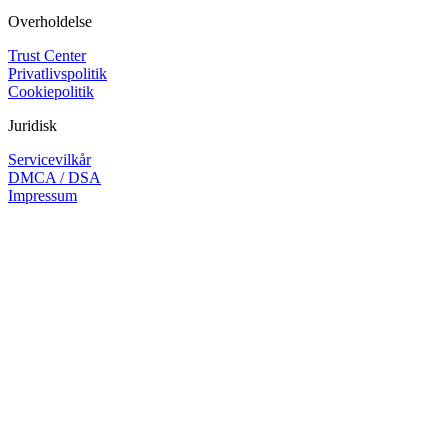
Overholdelse
Trust Center
Privatlivspolitik
Cookiepolitik
Juridisk
Servicevilkår
DMCA / DSA
Impressum