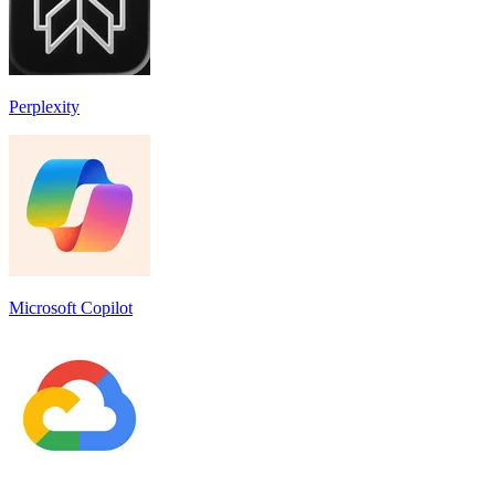
Perplexity
Microsoft Copilot