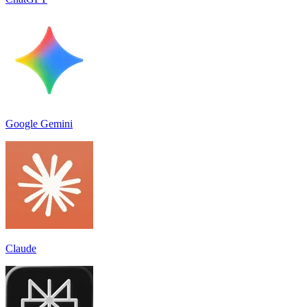
Google Gemini
Claude