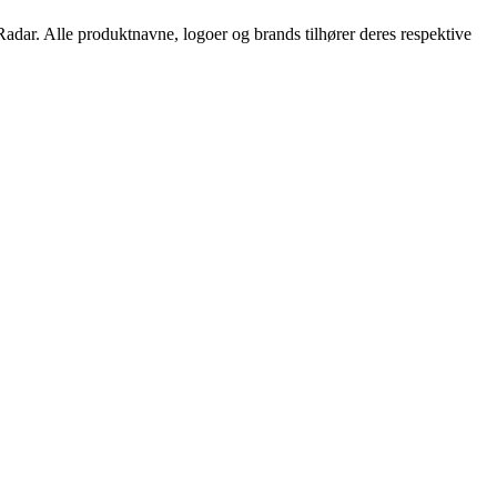
Radar. Alle produktnavne, logoer og brands tilhører deres respektive