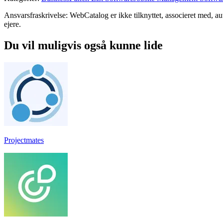
Ansvarsfraskrivelse: WebCatalog er ikke tilknyttet, associeret med, au
ejere.
Du vil muligvis også kunne lide
Projectmates