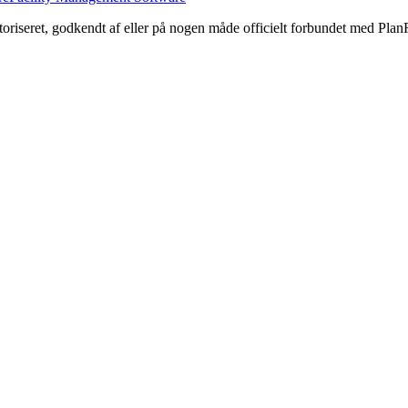
toriseret, godkendt af eller på nogen måde officielt forbundet med Plan