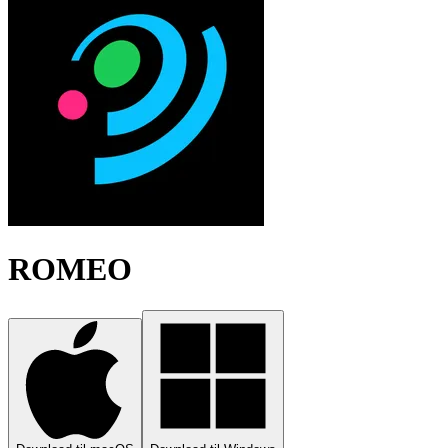
ROMEO