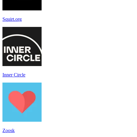
Squirt.org
Inner Circle
Zoosk