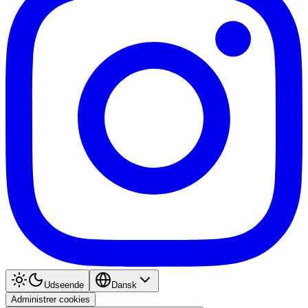
Udseende
Dansk
Administrer cookies