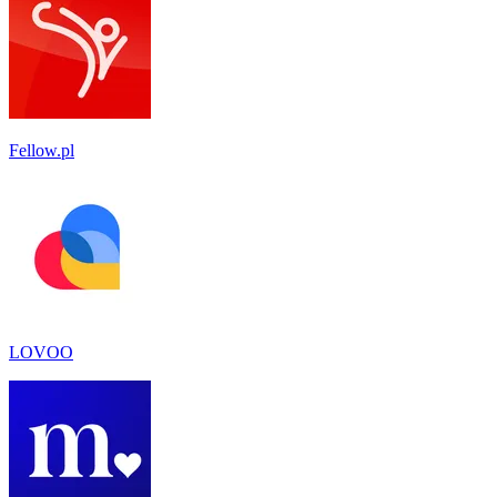
Fellow.pl
LOVOO