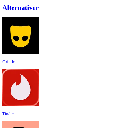
Alternativer
Grindr
Tinder