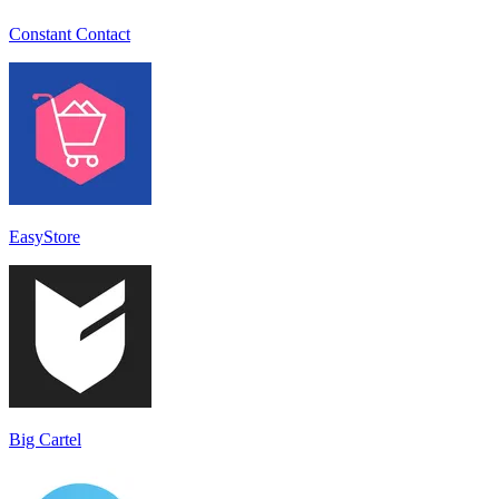
Constant Contact
EasyStore
Big Cartel