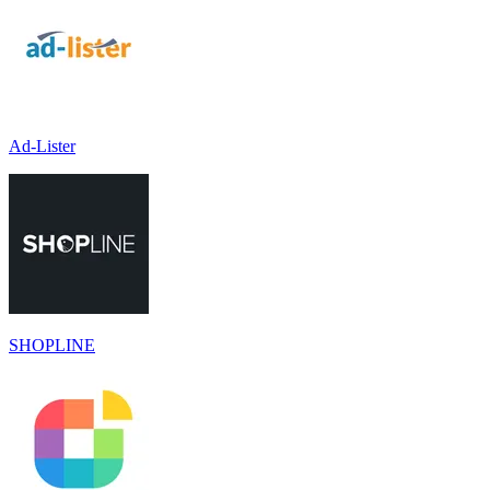
Ad-Lister
SHOPLINE