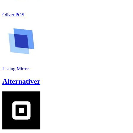
Oliver POS
Listing Mirror
Alternativer