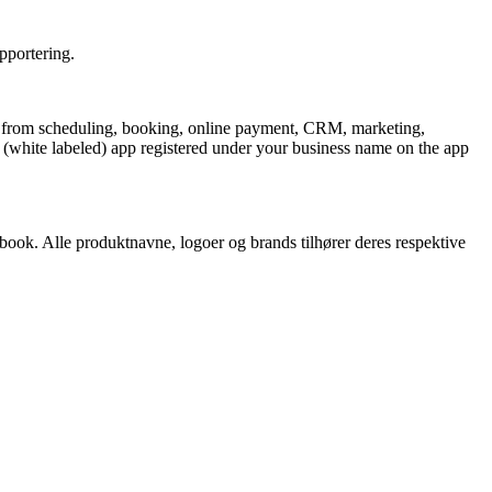
pportering.
ion from scheduling, booking, online payment, CRM, marketing,
(white labeled) app registered under your business name on the app
abook. Alle produktnavne, logoer og brands tilhører deres respektive