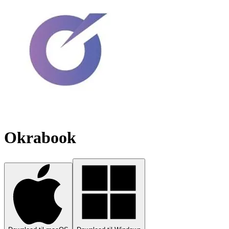
Okrabook