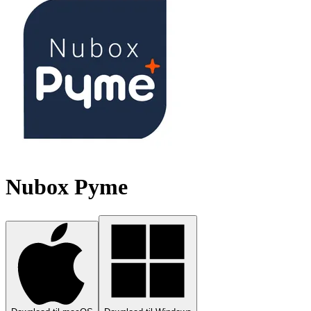
Nubox Pyme