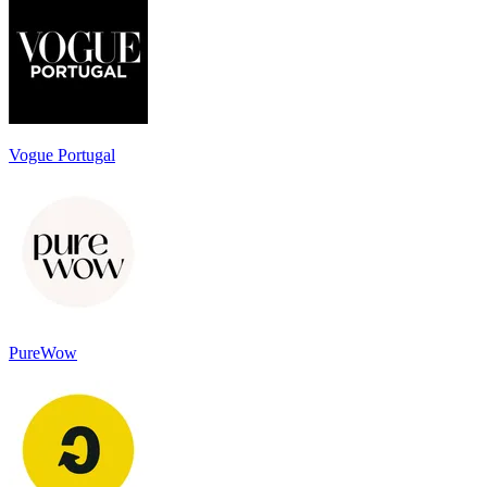
Vogue Portugal
PureWow