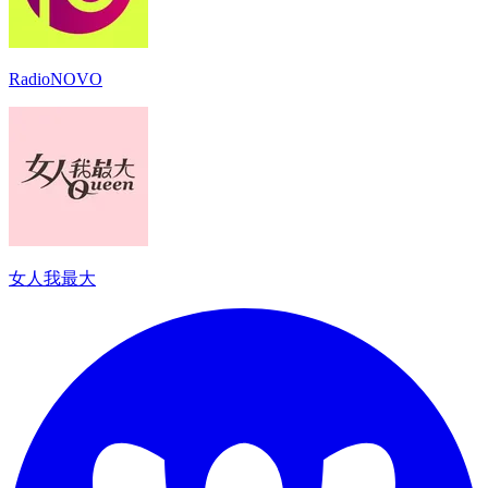
RadioNOVO
女人我最大