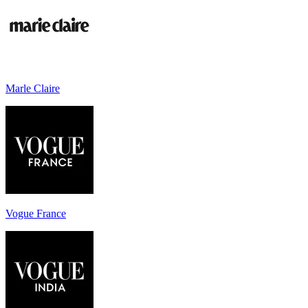
Marle Claire
Vogue France