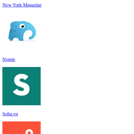
New York Magazine
Nomie
Soha.vn