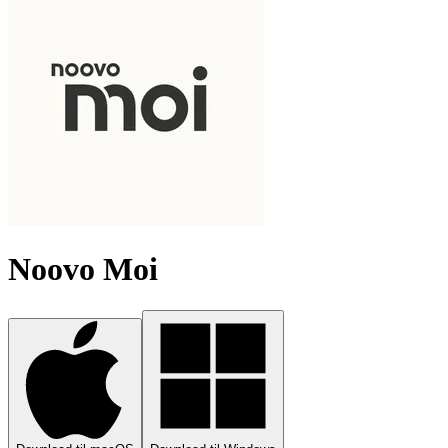
Noovo Moi