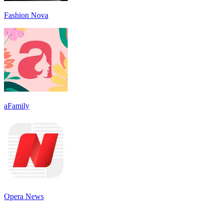
Fashion Nova
aFamily
Opera News