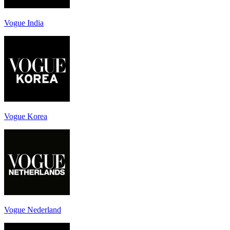
Vogue India
Vogue Korea
Vogue Nederland