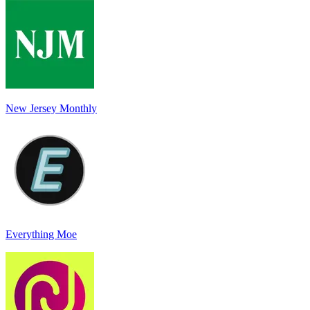
New Jersey Monthly
Everything Moe