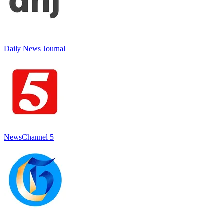
Daily News Journal
NewsChannel 5