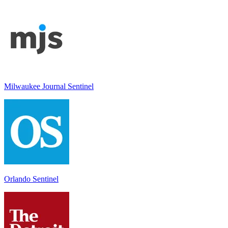
Milwaukee Journal Sentinel
Orlando Sentinel