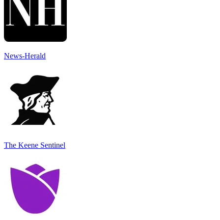
News-Herald
The Keene Sentinel