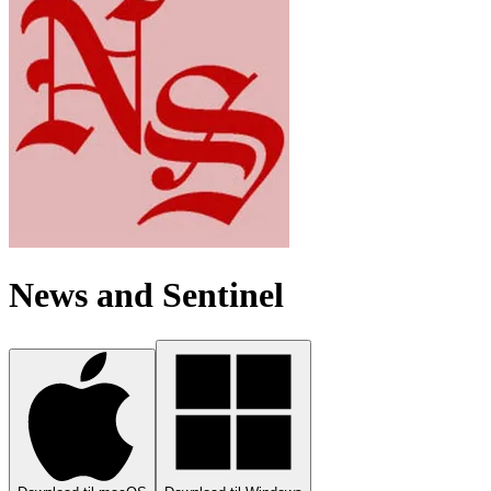
News and Sentinel