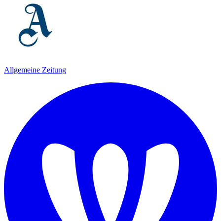
Allgemeine Zeitung