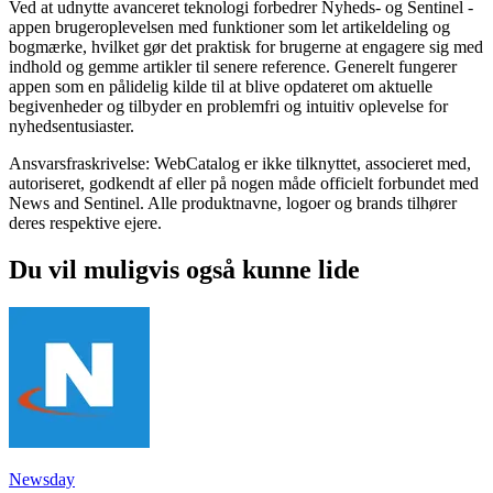
Ved at udnytte avanceret teknologi forbedrer Nyheds- og Sentinel -
appen brugeroplevelsen med funktioner som let artikeldeling og
bogmærke, hvilket gør det praktisk for brugerne at engagere sig med
indhold og gemme artikler til senere reference. Generelt fungerer
appen som en pålidelig kilde til at blive opdateret om aktuelle
begivenheder og tilbyder en problemfri og intuitiv oplevelse for
nyhedsentusiaster.
Ansvarsfraskrivelse: WebCatalog er ikke tilknyttet, associeret med,
autoriseret, godkendt af eller på nogen måde officielt forbundet med
News and Sentinel. Alle produktnavne, logoer og brands tilhører
deres respektive ejere.
Du vil muligvis også kunne lide
Newsday