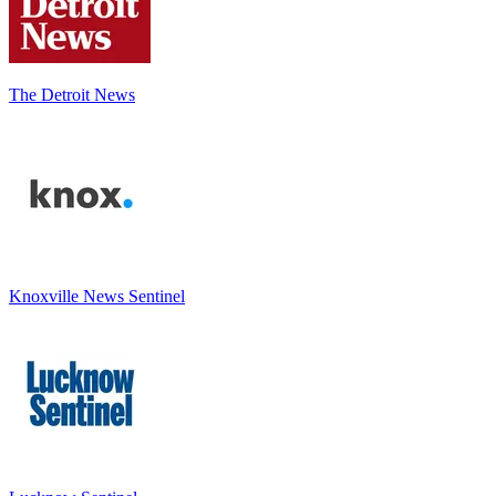
The Detroit News
Knoxville News Sentinel