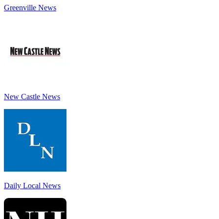
Greenville News
New Castle News
Daily Local News