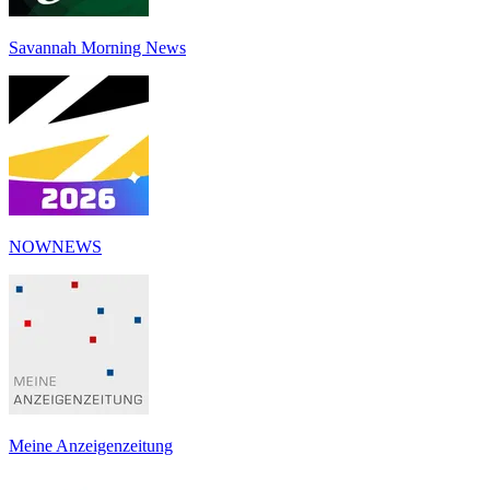
Savannah Morning News
NOWNEWS
Meine Anzeigenzeitung