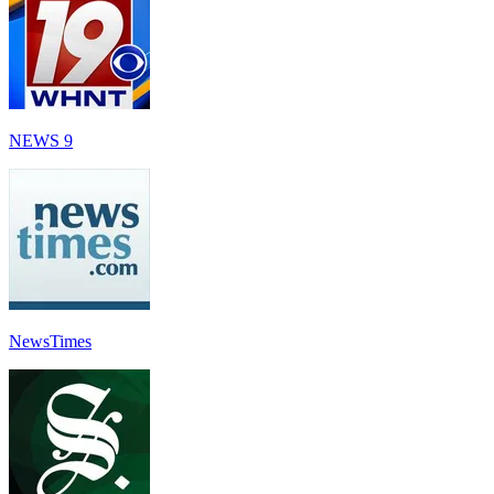
NEWS 9
NewsTimes