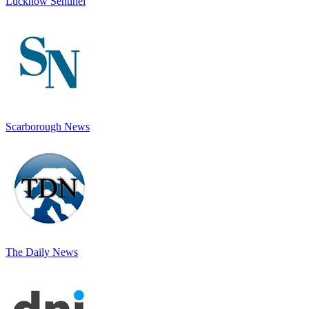
Lucknow Sentinel
Scarborough News
The Daily News