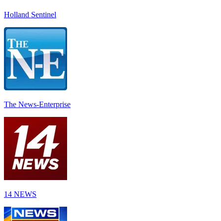
Holland Sentinel
The News-Enterprise
14 NEWS