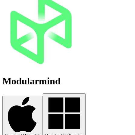
Modularmind