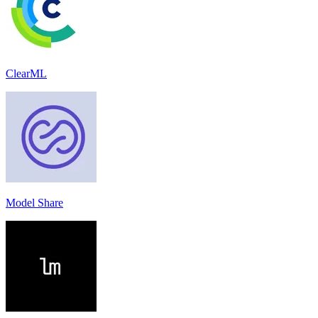
ClearML
Model Share