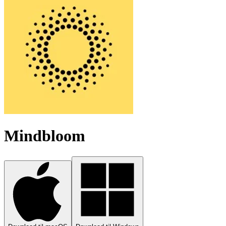
Mindbloom