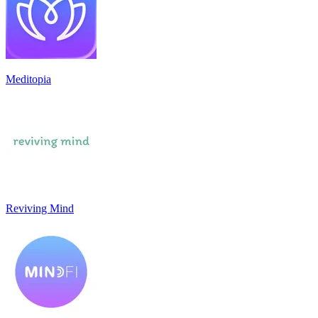
Meditopia
Reviving Mind