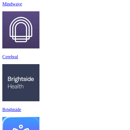
Mindwave
Cerebral
Brightside