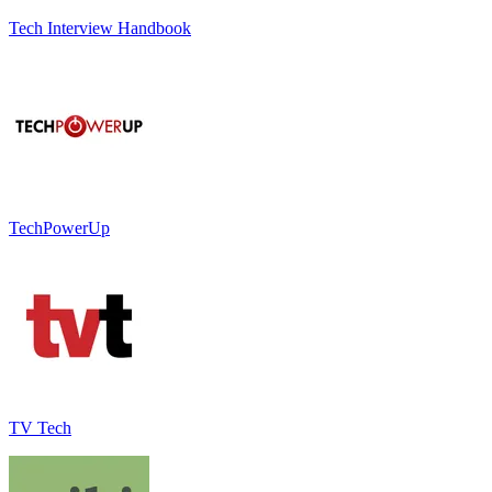
Tech Interview Handbook
TechPowerUp
TV Tech