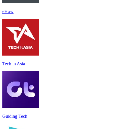
eHow
Tech in Asia
Guiding Tech