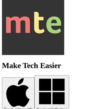
Make Tech Easier