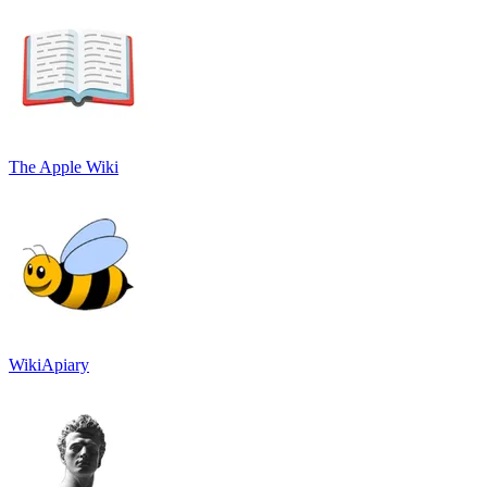
The Apple Wiki
WikiApiary