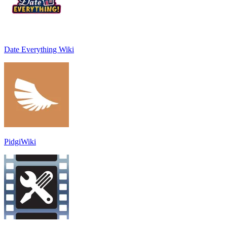
Date Everything Wiki
PidgiWiki