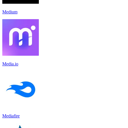
Medium
Media.io
Mediafire