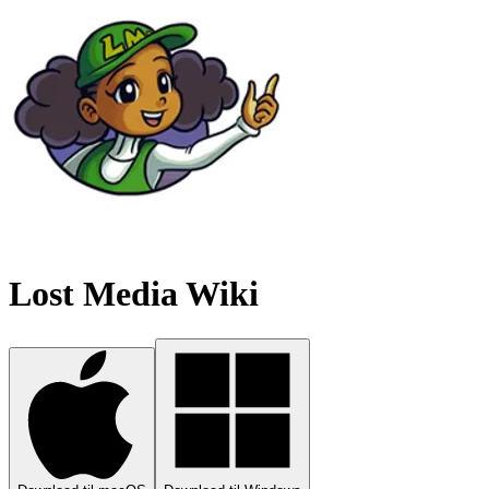
Lost Media Wiki