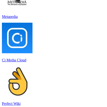
Metapedia
Ci Media Cloud
Perfect Wiki