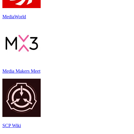
MediaWorld
Media Makers Meet
SCP Wiki