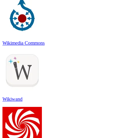
Wikimedia Commons
Wikiwand