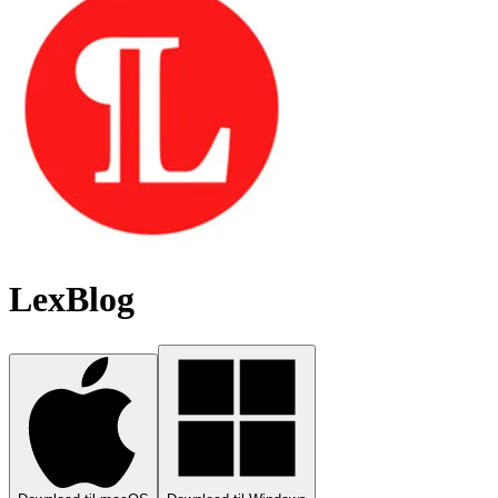
LexBlog