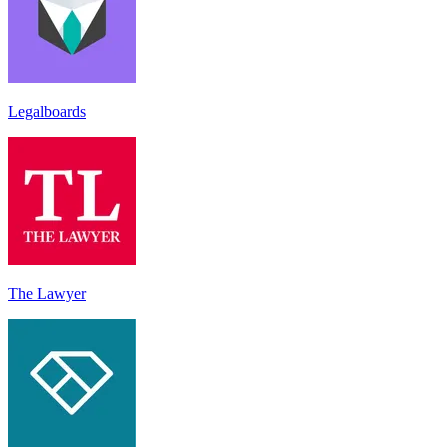
Legalboards
The Lawyer