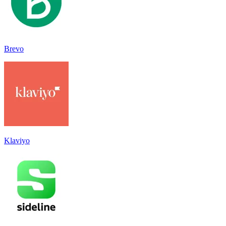
Brevo
Klaviyo