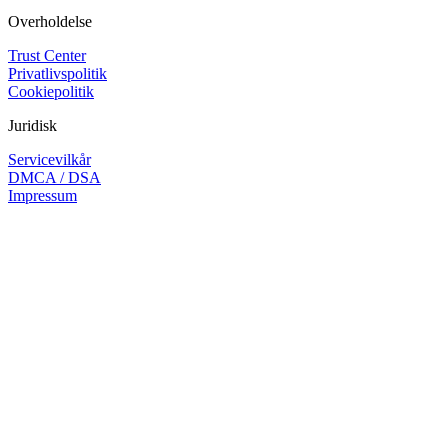
Overholdelse
Trust Center
Privatlivspolitik
Cookiepolitik
Juridisk
Servicevilkår
DMCA / DSA
Impressum