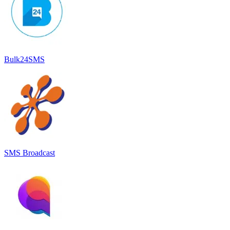
Bulk24SMS
SMS Broadcast