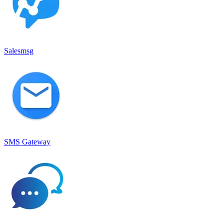
Salesmsg
SMS Gateway