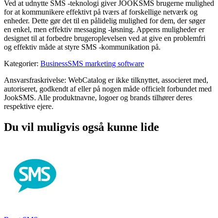
Ved at udnytte SMS -teknologi giver JOOKSMS brugerne mulighed
for at kommunikere effektivt på tværs af forskellige netværk og
enheder. Dette gør det til en pålidelig mulighed for dem, der søger
en enkel, men effektiv messaging -løsning. Appens muligheder er
designet til at forbedre brugeroplevelsen ved at give en problemfri
og effektiv måde at styre SMS -kommunikation på.
Kategorier
:
Business
SMS marketing software
Ansvarsfraskrivelse: WebCatalog er ikke tilknyttet, associeret med,
autoriseret, godkendt af eller på nogen måde officielt forbundet med
JookSMS. Alle produktnavne, logoer og brands tilhører deres
respektive ejere.
Du vil muligvis også kunne lide